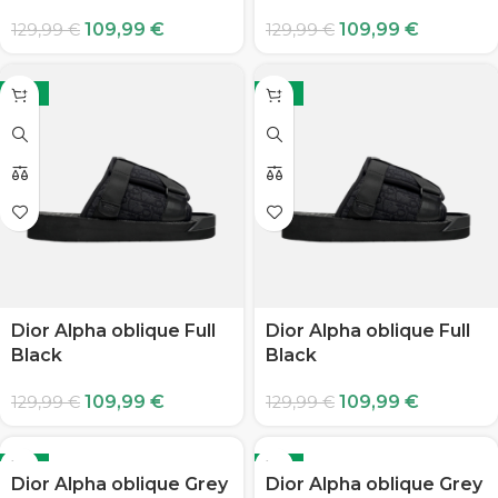
109,99
€
109,99
€
129,99
€
129,99
€
-15%
-15%
Dior Alpha oblique Full
Dior Alpha oblique Full
Black
Black
109,99
€
109,99
€
129,99
€
129,99
€
-15%
-15%
Dior Alpha oblique Grey
Dior Alpha oblique Grey