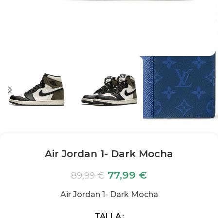
Air Jordan 1- Dark Mocha
77,99
€
89,99
€
Air Jordan 1- Dark Mocha
TALLA