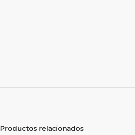
Productos relacionados