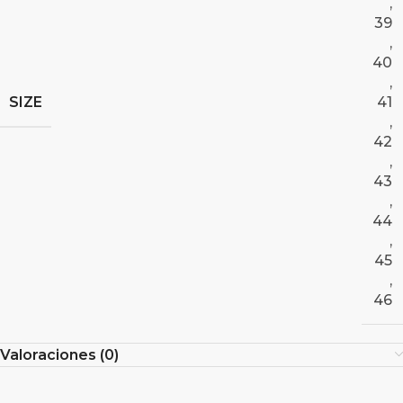
,
39
,
40
,
SIZE
41
,
42
,
43
,
44
,
45
,
46
Valoraciones (0)