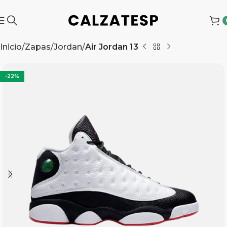
Inicio
Zapas
Jordan
Air Jordan 13
-22%