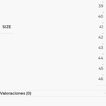
,
39
,
40
,
SIZE
41
,
42
,
43
,
44
,
45
,
46
Valoraciones (0)