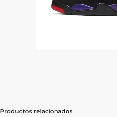
Productos relacionados