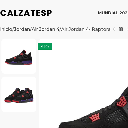
MUNDIAL 202
Inicio
Jordan
Air Jordan 4
Air Jordan 4- Raptors
-13%