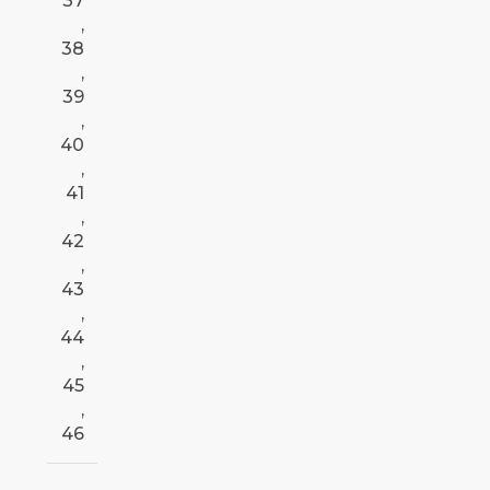
37
,
38
,
39
,
40
,
41
,
42
,
43
,
44
,
45
,
46