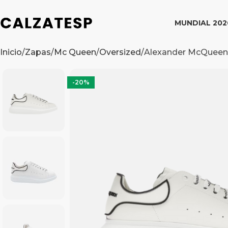
MUNDIAL 202
Inicio
Zapas
Mc Queen
Oversized
Alexander McQueen 
-20%