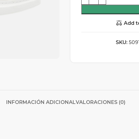
Add t
SKU:
509
INFORMACIÓN ADICIONAL
VALORACIONES (0)