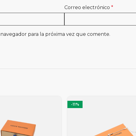
Correo electrónico
*
 navegador para la próxima vez que comente.
-11%