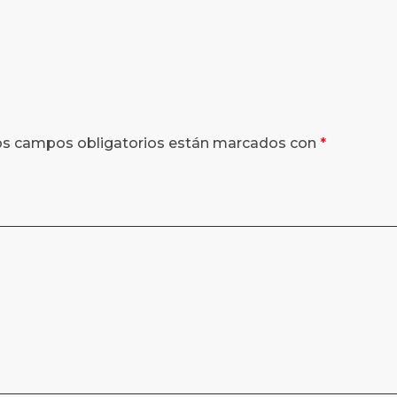
os campos obligatorios están marcados con
*