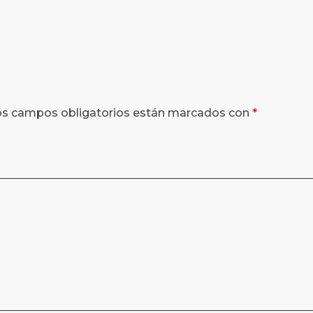
os campos obligatorios están marcados con
*