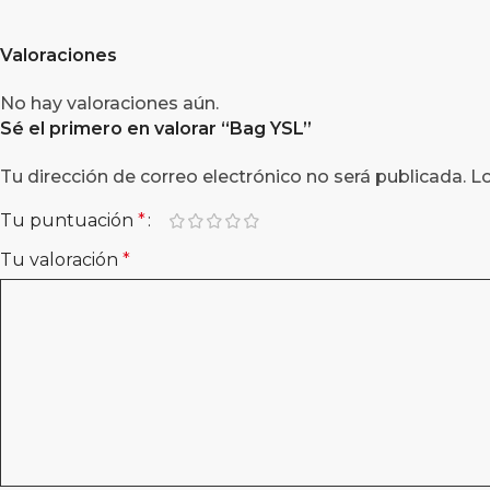
Valoraciones
No hay valoraciones aún.
Sé el primero en valorar “
Bag YSL
”
Tu dirección de correo electrónico no será publicada.
L
Tu puntuación
*
Tu valoración
*