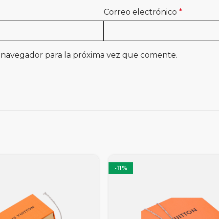
Correo electrónico
*
 navegador para la próxima vez que comente.
-11%