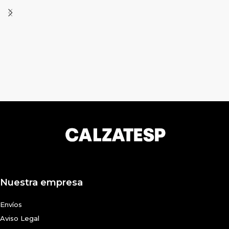
Nuestra empresa
Envíos
Aviso Legal