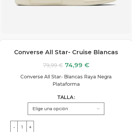
Converse All Star- Cruise Blancas
74,99
€
79,99
€
Converse All Star- Blancas Raya Negra
Plataforma
TALLA