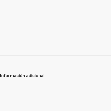
Información adicional