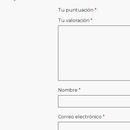
Tu puntuación
*
Tu valoración
*
Nombre
*
Correo electrónico
*