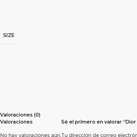
SIZE
Valoraciones (0)
Valoraciones
Sé el primero en valorar “Dio
No hay valoraciones aún.
Tu dirección de correo electró