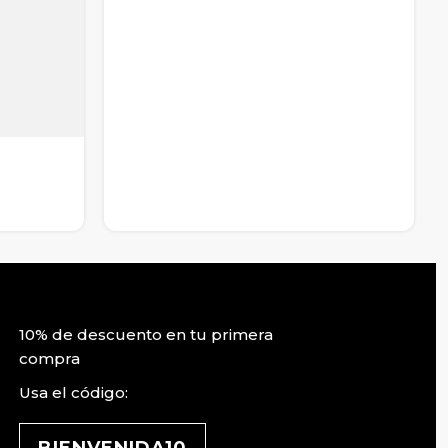
10% de descuento en tu primera
compra
Usa el código: