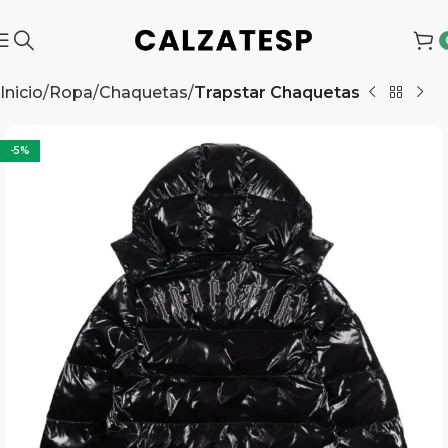
Inicio
Ropa
Chaquetas
Trapstar Chaquetas
-5%