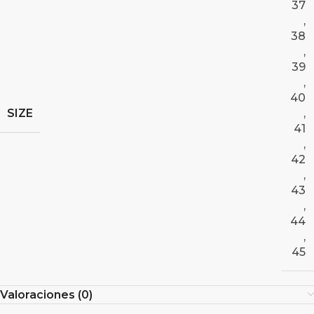
37
,
38
,
39
,
40
SIZE
,
41
,
42
,
43
,
44
,
45
Valoraciones (0)