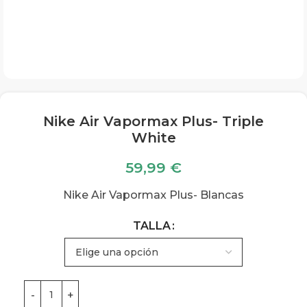
Nike Air Vapormax Plus- Triple
White
59,99
€
Nike Air Vapormax Plus- Blancas
TALLA