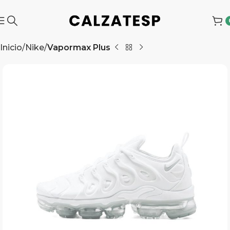
Inicio
Nike
Vapormax Plus