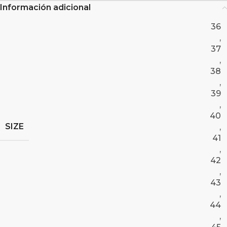
Información adicional
36
,
37
,
38
,
39
,
40
SIZE
,
41
,
42
,
43
,
44
,