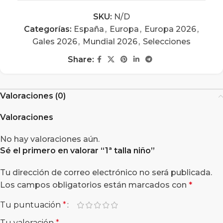
SKU:
N/D
Categorías:
España
,
Europa
,
Europa 2026
,
Gales 2026
,
Mundial 2026
,
Selecciones
Share:
Valoraciones (0)
Valoraciones
No hay valoraciones aún.
Sé el primero en valorar “
1ª talla niño
”
Tu dirección de correo electrónico no será publicada.
Los campos obligatorios están marcados con
*
Tu puntuación
*
Tu valoración
*