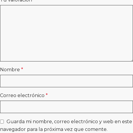
Nombre
*
Correo electrónico
*
Guarda mi nombre, correo electrónico y web en este
navegador para la próxima vez que comente.