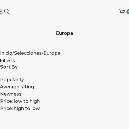
Europa
Inicio
Selecciones
Europa
Filters
Sort By
Popularity
Average rating
Newness
Price: low to high
Price: high to low