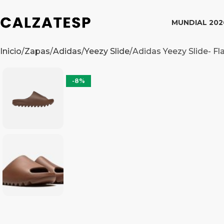
MUNDIAL 202
Inicio
Zapas
Adidas
Yeezy Slide
Adidas Yeezy Slide- Fl
-8%