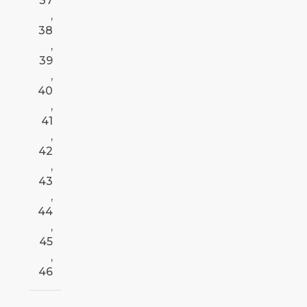
37
,
38
,
39
,
40
,
41
,
42
,
43
,
44
,
45
,
46