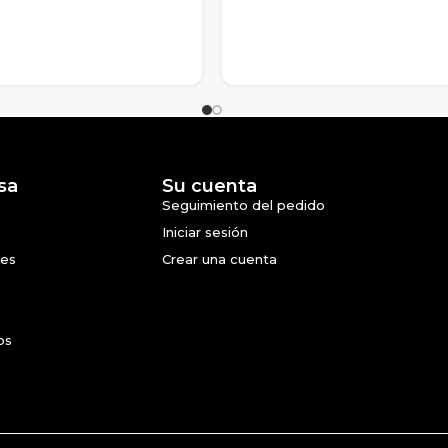
sa
Su cuenta
Seguimiento del pedido
Iniciar sesión
nes
Crear una cuenta
os