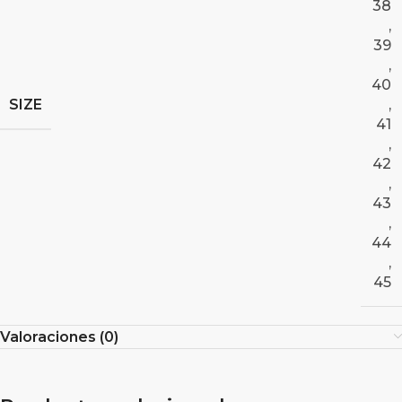
38
,
39
,
40
SIZE
,
41
,
42
,
43
,
44
,
45
Valoraciones (0)