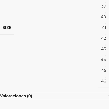
,
39
,
40
,
SIZE
41
,
42
,
43
,
44
,
45
,
46
Valoraciones (0)