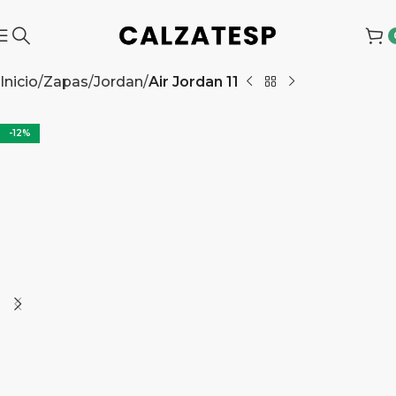
Inicio
Zapas
Jordan
Air Jordan 11
-12%