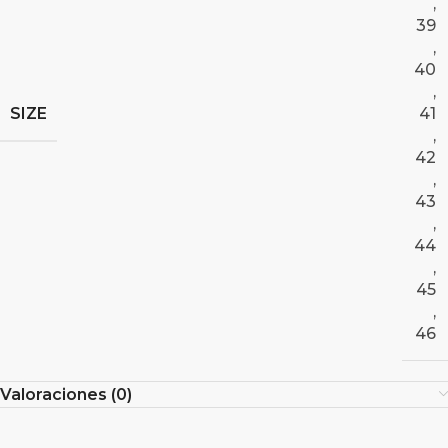
,
39
,
40
,
SIZE
41
,
42
,
43
,
44
,
45
,
46
Valoraciones (0)