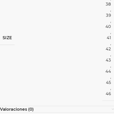
38
,
39
,
40
,
SIZE
41
,
42
,
43
,
44
,
45
,
46
Valoraciones (0)