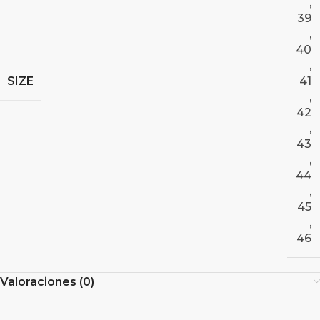
,
39
,
40
,
SIZE
41
,
42
,
43
,
44
,
45
,
46
Valoraciones (0)