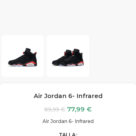
Air Jordan 6- Infrared
77,99
€
89,99
€
Air Jordan 6- Infrared
TALLA