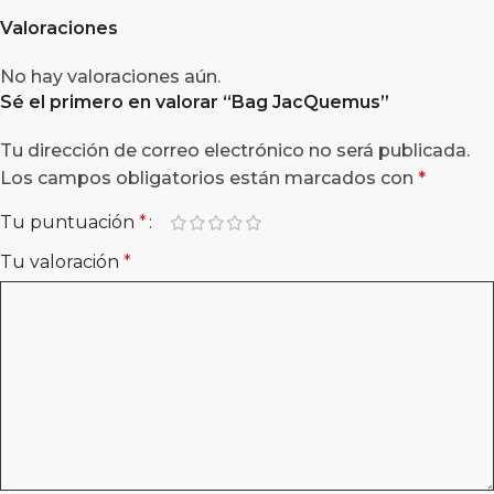
Valoraciones
No hay valoraciones aún.
Sé el primero en valorar “
Bag JacQuemus
”
Tu dirección de correo electrónico no será publicada.
Los campos obligatorios están marcados con
*
Tu puntuación
*
Tu valoración
*