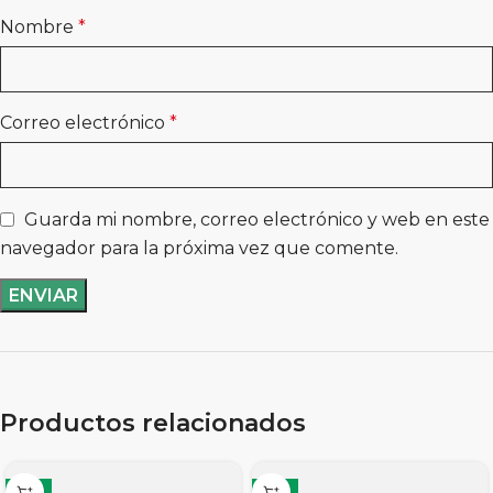
Nombre
*
Correo electrónico
*
Guarda mi nombre, correo electrónico y web en este
navegador para la próxima vez que comente.
Productos relacionados
-11%
-11%