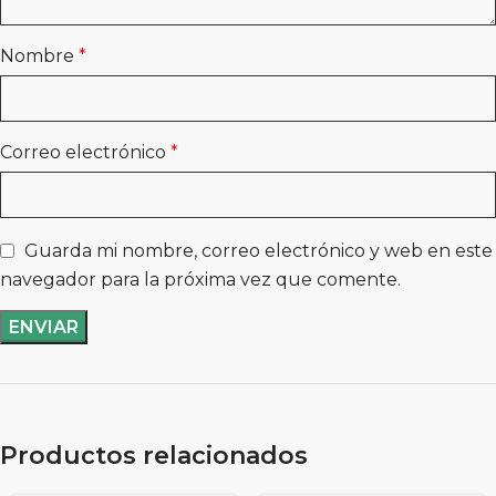
Nombre
*
Correo electrónico
*
Guarda mi nombre, correo electrónico y web en este
navegador para la próxima vez que comente.
Productos relacionados