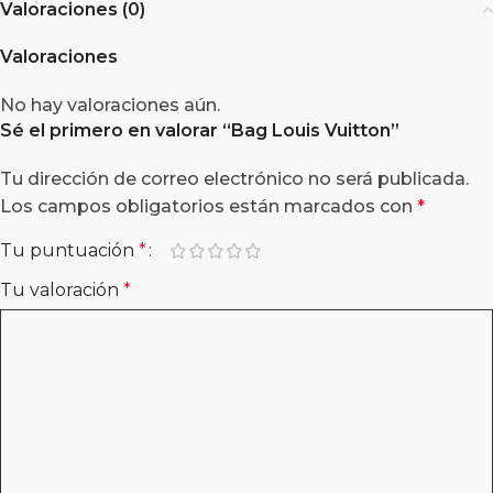
Valoraciones (0)
Valoraciones
No hay valoraciones aún.
Sé el primero en valorar “
Bag Louis Vuitton
”
Tu dirección de correo electrónico no será publicada.
Los campos obligatorios están marcados con
*
Tu puntuación
*
Tu valoración
*