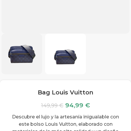
Bag Louis Vuitton
94,99
€
149,99
€
Descubre el lujo y la artesanía inigualable con
este bolso Louis Vuitton, elaborado con