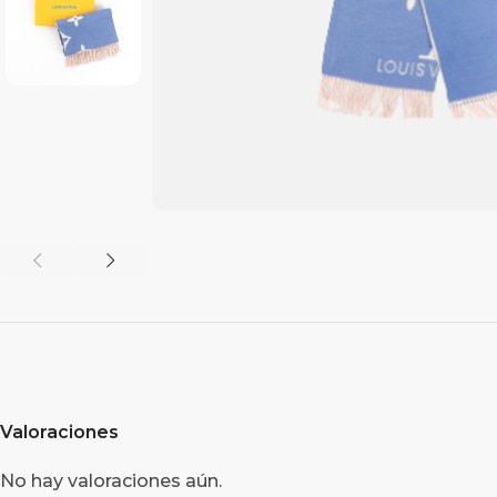
Valoraciones
No hay valoraciones aún.