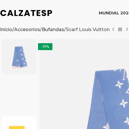
MUNDIAL 202
Inicio
Accesorios
Bufandas
Scarf Louis Vuitton
-11%