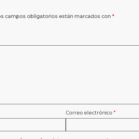
os campos obligatorios están marcados con
*
Correo electrónico
*