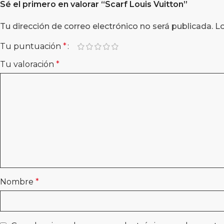
Sé el primero en valorar “
Scarf Louis Vuitton
”
Tu dirección de correo electrónico no será publicada.
L
Tu puntuación
*
Tu valoración
*
Nombre
*