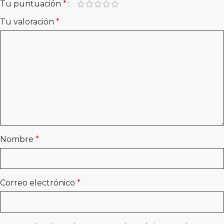
Tu puntuación
*
Tu valoración
*
Nombre
*
Correo electrónico
*