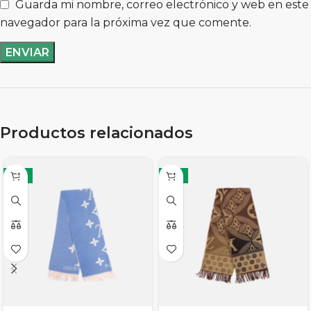
Guarda mi nombre, correo electrónico y web en este
navegador para la próxima vez que comente.
Productos relacionados
-11%
-11%