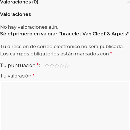
Valoraciones (0)
Valoraciones
No hay valoraciones aún.
Sé el primero en valorar “
bracelet Van Cleef & Arpels
”
Tu dirección de correo electrónico no será publicada.
Los campos obligatorios están marcados con
*
Tu puntuación
*
Tu valoración
*