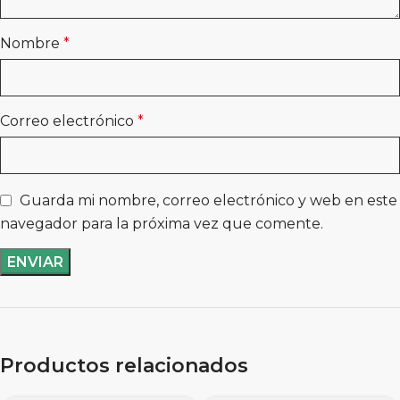
Nombre
*
Correo electrónico
*
Guarda mi nombre, correo electrónico y web en este
navegador para la próxima vez que comente.
Productos relacionados