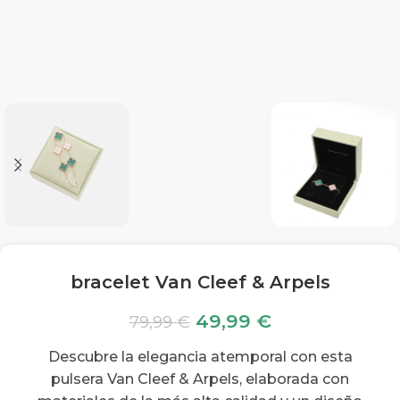
bracelet Van Cleef & Arpels
49,99
€
79,99
€
Descubre la elegancia atemporal con esta
pulsera Van Cleef & Arpels, elaborada con