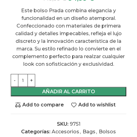
Este bolso Prada combina elegancia y
funcionalidad en un diseño atemporal.
Confeccionado con materiales de primera
calidad y detalles impecables, refleja el lujo
discreto y la innovación característica de la
marca. Su estilo refinado lo convierte en el
complemento perfecto para realzar cualquier
look con sofisticación y exclusividad.
AÑADIR AL CARRITO
Add to compare
Add to wishlist
SKU:
9751
Categorías:
Accesorios
,
Bags
,
Bolsos