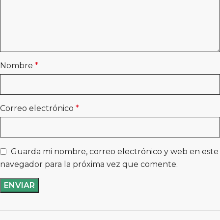
Nombre
*
Correo electrónico
*
Guarda mi nombre, correo electrónico y web en este
navegador para la próxima vez que comente.