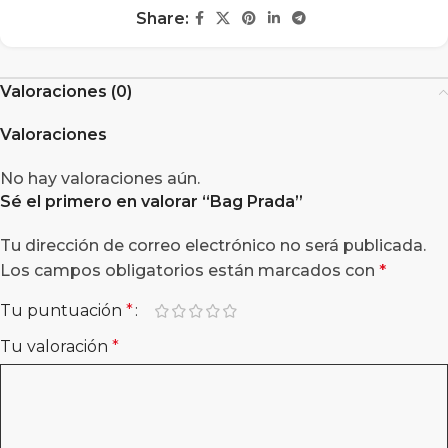
Share:
Valoraciones (0)
Valoraciones
No hay valoraciones aún.
Sé el primero en valorar “Bag Prada”
Tu dirección de correo electrónico no será publicada.
Los campos obligatorios están marcados con
*
Tu puntuación
*
Tu valoración
*