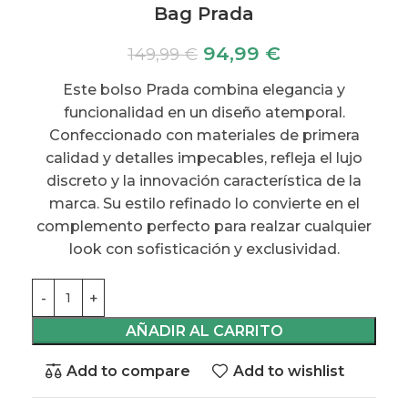
Bag Prada
94,99
€
149,99
€
Este bolso Prada combina elegancia y
funcionalidad en un diseño atemporal.
Confeccionado con materiales de primera
calidad y detalles impecables, refleja el lujo
discreto y la innovación característica de la
marca. Su estilo refinado lo convierte en el
complemento perfecto para realzar cualquier
look con sofisticación y exclusividad.
AÑADIR AL CARRITO
Add to compare
Add to wishlist