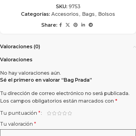
SKU:
9753
Categorías:
Accesorios
,
Bags
,
Bolsos
Share:
Valoraciones (0)
Valoraciones
No hay valoraciones aún.
Sé el primero en valorar “
Bag Prada
”
Tu dirección de correo electrónico no será publicada.
Los campos obligatorios están marcados con
*
Tu puntuación
*
Tu valoración
*