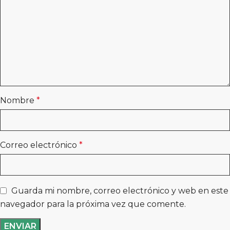
Nombre
*
Correo electrónico
*
Guarda mi nombre, correo electrónico y web en este
navegador para la próxima vez que comente.