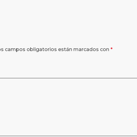
os campos obligatorios están marcados con
*