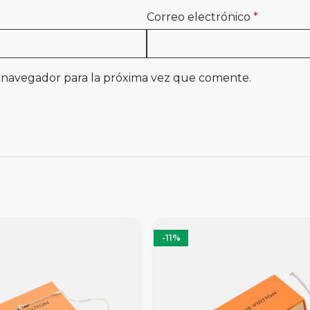
Correo electrónico
*
 navegador para la próxima vez que comente.
-11%