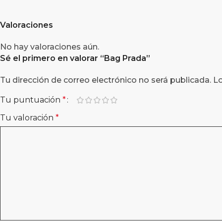
Valoraciones
No hay valoraciones aún.
Sé el primero en valorar “
Bag Prada
”
Tu dirección de correo electrónico no será publicada.
L
Tu puntuación
*
Tu valoración
*