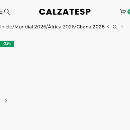
Inicio
Mundial 2026
África 2026
Ghana 2026
-32%