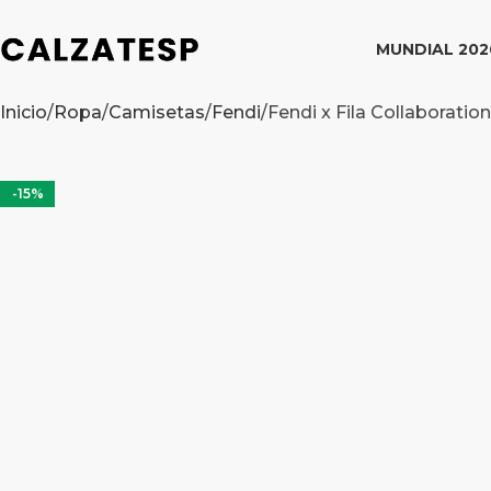
MUNDIAL 202
Inicio
Ropa
Camisetas
Fendi
Fendi x Fila Collaboration
-15%