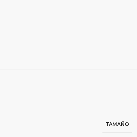
TAMAÑO