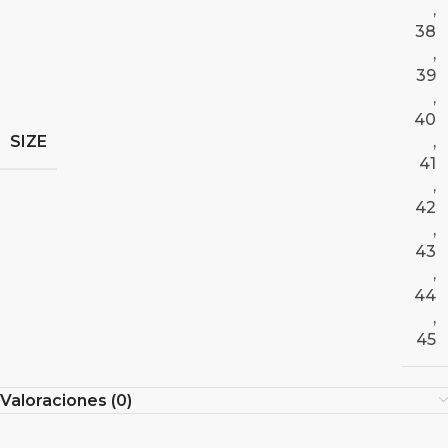
,
38
,
39
,
40
SIZE
,
41
,
42
,
43
,
44
,
45
Valoraciones (0)