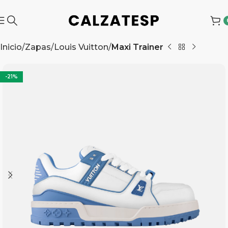
Inicio
Zapas
Louis Vuitton
Maxi Trainer
-21%