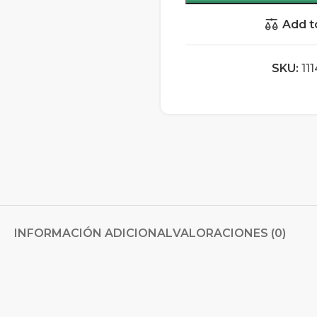
Add t
SKU:
11
INFORMACIÓN ADICIONAL
VALORACIONES (0)