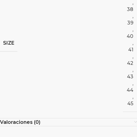
,
38
,
39
,
40
SIZE
,
41
,
42
,
43
,
44
,
45
Valoraciones (0)