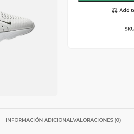
Add t
SKU
INFORMACIÓN ADICIONAL
VALORACIONES (0)