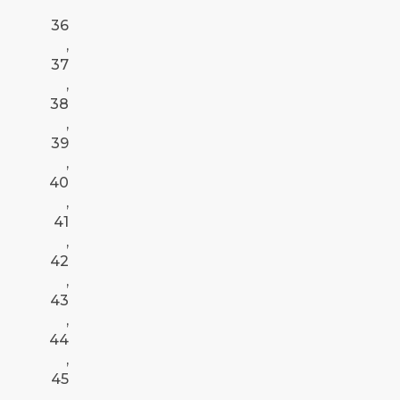
36
,
37
,
38
,
39
,
40
,
41
,
42
,
43
,
44
,
45
,