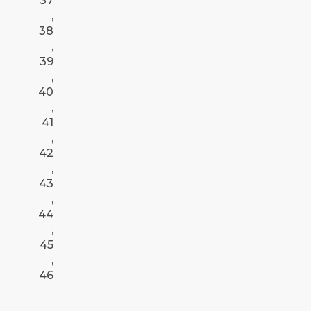
37
,
38
,
39
,
40
,
41
,
42
,
43
,
44
,
45
,
46