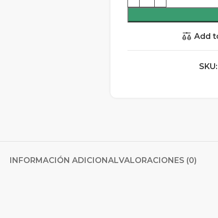
Add t
SKU
INFORMACIÓN ADICIONAL
VALORACIONES (0)