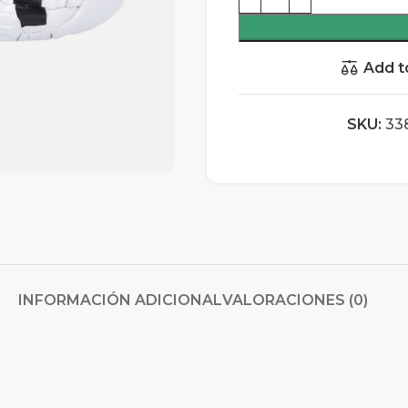
Add t
SKU:
33
INFORMACIÓN ADICIONAL
VALORACIONES (0)