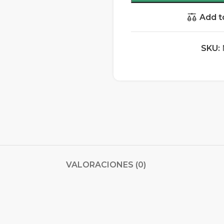
Add t
SKU:
VALORACIONES (0)