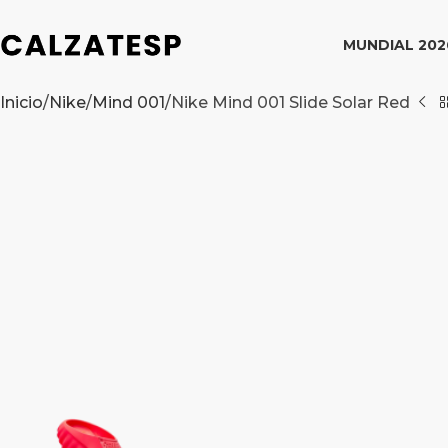
MUNDIAL 202
Inicio
Nike
Mind 001
Nike Mind 001 Slide Solar Red