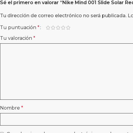
Sé el primero en valorar “
Nike Mind 001 Slide Solar Re
Tu dirección de correo electrónico no será publicada.
L
Tu puntuación
*
Tu valoración
*
Nombre
*