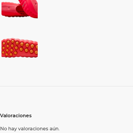
Valoraciones
No hay valoraciones aún.