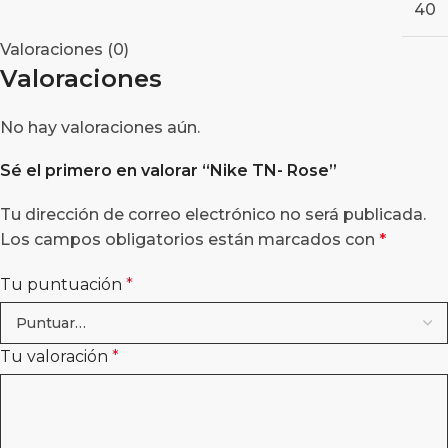
40
Valoraciones (0)
Valoraciones
No hay valoraciones aún.
Sé el primero en valorar “Nike TN- Rose”
Tu dirección de correo electrónico no será publicada.
Los campos obligatorios están marcados con
*
Tu puntuación
*
Tu valoración
*