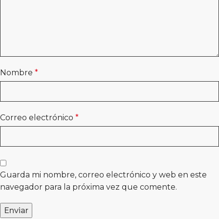
Nombre
*
Correo electrónico
*
Guarda mi nombre, correo electrónico y web en este
navegador para la próxima vez que comente.