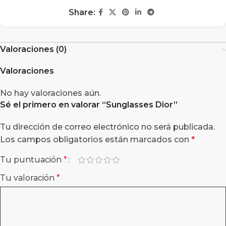
Share:
Valoraciones (0)
Valoraciones
No hay valoraciones aún.
Sé el primero en valorar “
Sunglasses Dior
”
Tu dirección de correo electrónico no será publicada.
Los campos obligatorios están marcados con
*
Tu puntuación
*
Tu valoración
*