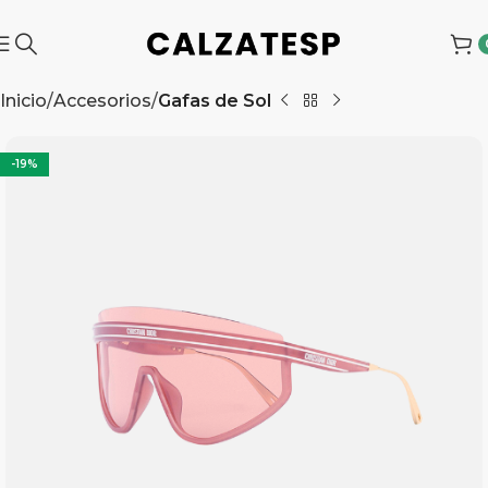
Inicio
Accesorios
Gafas de Sol
-19%