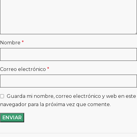
Nombre
*
Correo electrónico
*
Guarda mi nombre, correo electrónico y web en este
navegador para la próxima vez que comente.