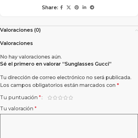
Share:
Valoraciones (0)
Valoraciones
No hay valoraciones aún.
Sé el primero en valorar “
Sunglasses Gucci
”
Tu dirección de correo electrónico no será publicada.
Los campos obligatorios están marcados con
*
Tu puntuación
*
Tu valoración
*