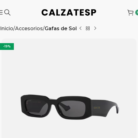
Inicio
Accesorios
Gafas de Sol
-19%