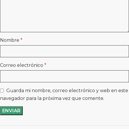
Nombre
*
Correo electrónico
*
Guarda mi nombre, correo electrónico y web en este
navegador para la próxima vez que comente.