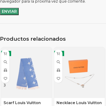
navegador para la próxima vez que comente.
Productos relacionados
-11%
-11%
Scarf Louis Vuitton
Necklace Louis Vuitton