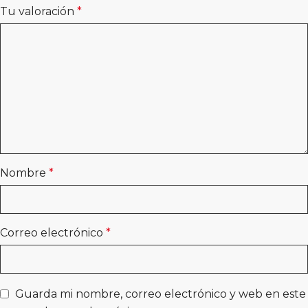
Tu valoración
*
Nombre
*
Correo electrónico
*
Guarda mi nombre, correo electrónico y web en este