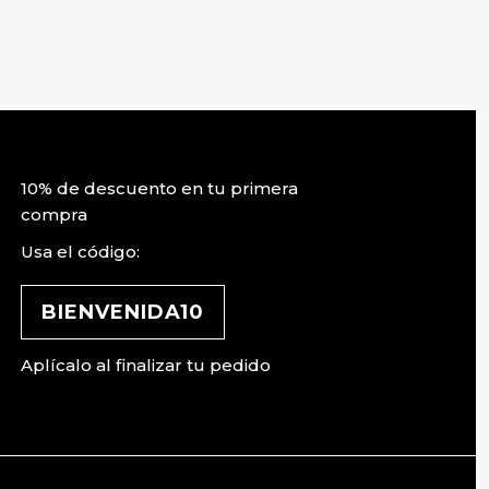
10% de descuento en tu primera
compra
Usa el código:
BIENVENIDA10
Aplícalo al finalizar tu pedido