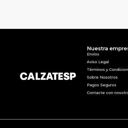
Nuestra empre
Envíos
Aviso Legal
Términos y Condicio
Sobre Nosotros
Pagos Seguros
Contacte con nosotr